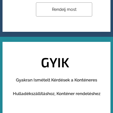
Rendelj most
GYIK
Gyakran Ismételt Kérdések a Konténeres
Hulladékszállításhoz, Konténer rendeléshez