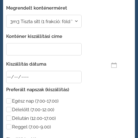
Megrendelt konténerméret
Konténer kiszállítási címe
Kiszállítás dátuma
Preferált napszak (kiszállítás)
Egész nap (7.00-17.00)
Délelőtt (7.00-12.00)
Délután (12.00-17.00)
Reggel (7.00-9.00)