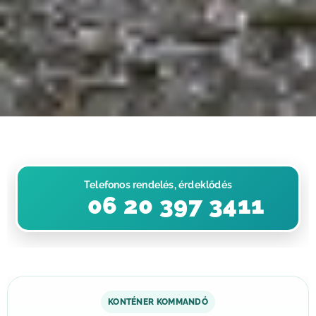
Telefonos rendelés, érdeklődés
📞 06 20 397 3411
KONTÉNER KOMMANDÓ