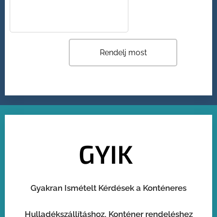
Rendelj most
GYIK
Gyakran Ismételt Kérdések a Konténeres
Hulladékszállításhoz, Konténer rendeléshez