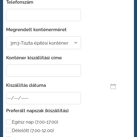
Telefonszám
Megrendelt konténerméret
Konténer kiszállítási címe
Kiszállítás dátuma
Preferált napszak (kiszállítás)
Egész nap (7.00-17.00)
Délelőtt (7.00-12.00)