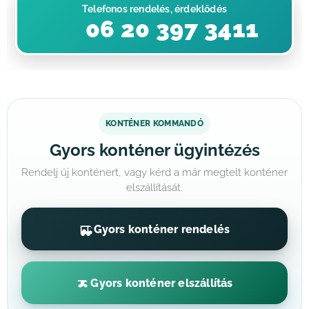
Telefonos rendelés, érdeklődés
📞 06 20 397 3411
KONTÉNER KOMMANDÓ
Gyors konténer ügyintézés
Rendelj új konténert, vagy kérd a már megtelt konténer
elszállítását.
Gyors konténer rendelés
Gyors konténer elszállítás