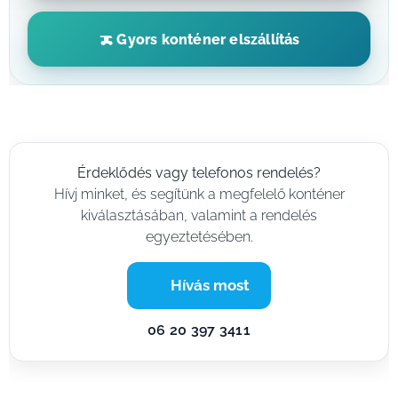
Gyors konténer elszállítás
Érdeklődés vagy telefonos rendelés?
Hívj minket, és segítünk a megfelelő konténer
kiválasztásában, valamint a rendelés
egyeztetésében.
📞 Hívás most
06 20 397 3411