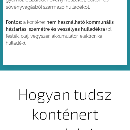
sövényvágásból származó hulladékot.
Fontos:
a konténer
nem használható kommunális
háztartási szemétre és veszélyes hulladékra
(pl.
festék, olaj, vegyszer, akkumulátor, elektronikai
hulladék).
Hogyan tudsz
konténert