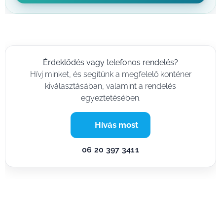
Érdeklődés vagy telefonos rendelés?
Hívj minket, és segítünk a megfelelő konténer
kiválasztásában, valamint a rendelés
egyeztetésében.
📞 Hívás most
06 20 397 3411