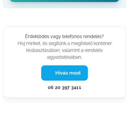
Érdeklődés vagy telefonos rendelés?
Hívj minket, és segítünk a megfelelő konténer
kiválasztásában, valamint a rendelés
egyeztetésében.
📞 Hívás most
06 20 397 3411