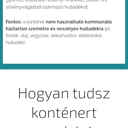
sövényvágásból származó hulladékot.
Fontos:
a konténer
nem használható kommunális
háztartási szemétre és veszélyes hulladékra
(pl.
festék, olaj, vegyszer, akkumulátor, elektronikai
hulladék).
Hogyan tudsz
konténert