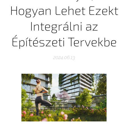
Hogyan Lehet Ezekt
Integrálni az
Építészeti Tervekbe
2024.06.13