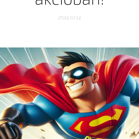
2024.10.14